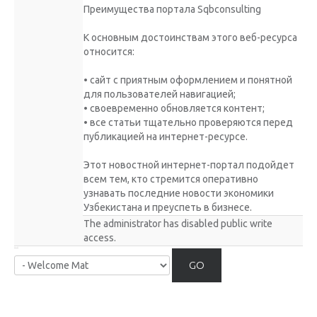
Преимущества портала Sqbconsulting
К основным достоинствам этого веб-ресурса
относится:
• сайт с приятным оформлением и понятной
для пользователей навигацией;
• своевременно обновляется контент;
• все статьи тщательно проверяются перед
публикацией на интернет-ресурсе.
Этот новостной интернет-портал подойдет
всем тем, кто стремится оперативно
узнавать последние новости экономики
Узбекистана и преуспеть в бизнесе.
The administrator has disabled public write
access.
GO