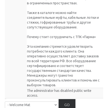
в ограниченных пространствах.
Также в каталоге можно найти
соединительные муфты, кабельные лотки и
стяжки, гофрированные трубы и другое
сопутствующее оборудование.
Почему стоит сотрудничать с ТПК «Парма»
Эта компания стремится удовлетворить
потребности каждого клиента. Она
оперативно осуществляет доставку заказов
по всей территории РФ. Все оборудование
сертифицировано и соответствует
государственным стандартам качества.
Менеджеры могут грамотно
проконсультировать клиентов и помочь им с
выбором товаров.
The administrator has disabled public write
access.
GO