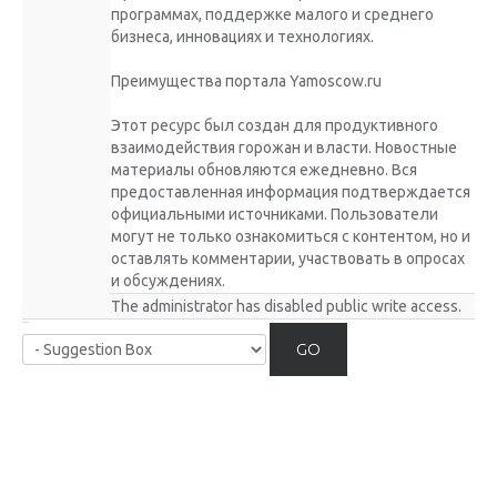
программах, поддержке малого и среднего
бизнеса, инновациях и технологиях.
Преимущества портала Yamoscow.ru
Этот ресурс был создан для продуктивного
взаимодействия горожан и власти. Новостные
материалы обновляются ежедневно. Вся
предоставленная информация подтверждается
официальными источниками. Пользователи
могут не только ознакомиться с контентом, но и
оставлять комментарии, участвовать в опросах
и обсуждениях.
The administrator has disabled public write access.
GO